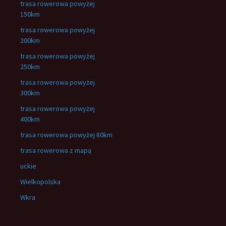
trasa rowerowa powyżej
150km
trasa rowerowa powyżej
200km
trasa rowerowa powyżej
250km
trasa rowerowa powyżej
300km
trasa rowerowa powyżej
400km
trasa rowerowa powyżej 80km
trasa rowerowa z mapą
uckie
Wielkopolska
Wkra