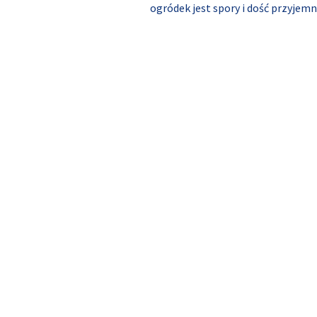
ogródek jest spory i dość przyjemn