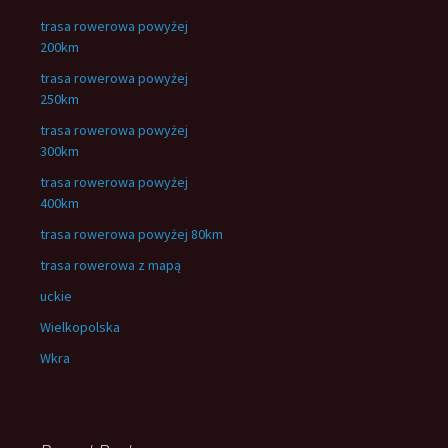
trasa rowerowa powyżej
200km
trasa rowerowa powyżej
250km
trasa rowerowa powyżej
300km
trasa rowerowa powyżej
400km
trasa rowerowa powyżej 80km
trasa rowerowa z mapą
uckie
Wielkopolska
Wkra