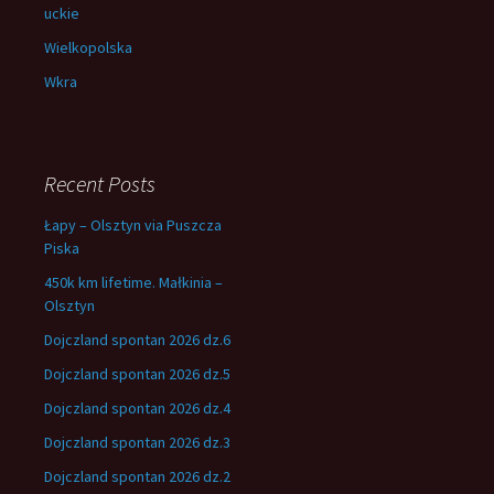
uckie
Wielkopolska
Wkra
Recent Posts
Łapy – Olsztyn via Puszcza
Piska
450k km lifetime. Małkinia –
Olsztyn
Dojczland spontan 2026 dz.6
Dojczland spontan 2026 dz.5
Dojczland spontan 2026 dz.4
Dojczland spontan 2026 dz.3
Dojczland spontan 2026 dz.2