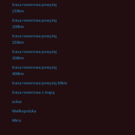
trasa rowerowa powyżej
150km
trasa rowerowa powyżej
200km
trasa rowerowa powyżej
250km
trasa rowerowa powyżej
300km
trasa rowerowa powyżej
400km
trasa rowerowa powyżej 80km
trasa rowerowa z mapą
uckie
Wielkopolska
Wkra