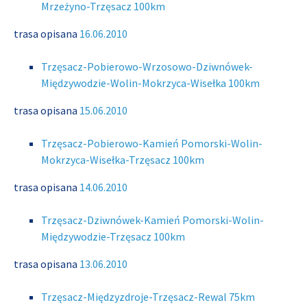
Mrzeżyno-Trzęsacz 100km
trasa opisana
16.06.2010
Trzęsacz-Pobierowo-Wrzosowo-Dziwnówek-
Międzywodzie-Wolin-Mokrzyca-Wisełka 100km
trasa opisana
15.06.2010
Trzęsacz-Pobierowo-Kamień Pomorski-Wolin-
Mokrzyca-Wisełka-Trzęsacz 100km
trasa opisana
14.06.2010
Trzęsacz-Dziwnówek-Kamień Pomorski-Wolin-
Międzywodzie-Trzęsacz 100km
trasa opisana
13.06.2010
Trzęsacz-Międzyzdroje-Trzęsacz-Rewal 75km