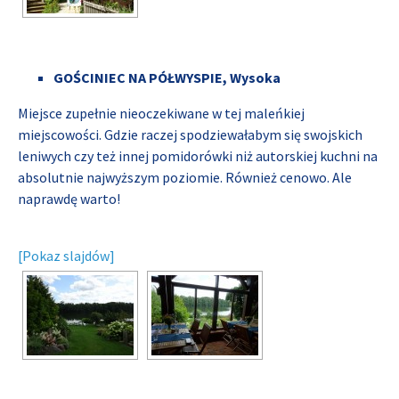
GOŚCINIEC NA PÓŁWYSPIE, Wysoka
Miejsce zupełnie nieoczekiwane w tej maleńkiej
miejscowości. Gdzie raczej spodziewałabym się swojskich
leniwych czy też innej pomidorówki niż autorskiej kuchni na
absolutnie najwyższym poziomie. Również cenowo. Ale
naprawdę warto!
[Pokaz slajdów]