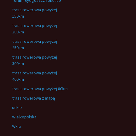
Toruń, Bydgoszcz i okolice
trasa rowerowa powyżej
150km
trasa rowerowa powyżej
200km
trasa rowerowa powyżej
250km
trasa rowerowa powyżej
300km
trasa rowerowa powyżej
400km
trasa rowerowa powyżej 80km
trasa rowerowa z mapą
uckie
Wielkopolska
Wkra