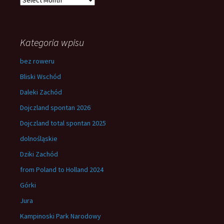
Kategoria wpisu
bez roweru
Bliski Wschód
Daleki Zachód
Dojczland spontan 2026
Dojczland total spontan 2025
dolnośląskie
Dziki Zachód
from Poland to Holland 2024
Górki
Jura
Kampinoski Park Narodowy