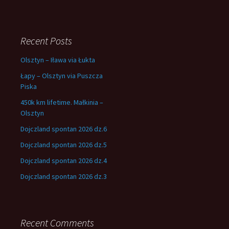
Recent Posts
Olsztyn – Iława via Łukta
Łapy – Olsztyn via Puszcza
Piska
450k km lifetime. Małkinia –
Olsztyn
Dojczland spontan 2026 dz.6
Dojczland spontan 2026 dz.5
Dojczland spontan 2026 dz.4
Dojczland spontan 2026 dz.3
Recent Comments