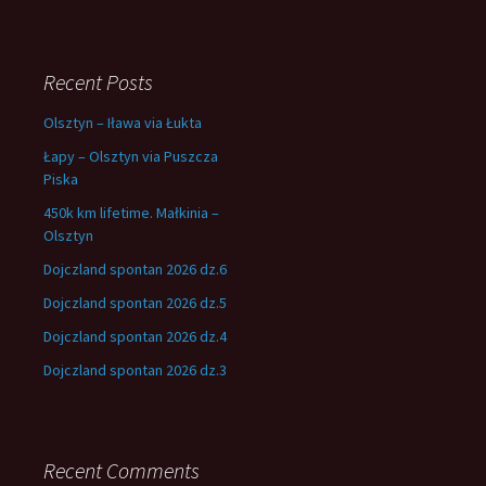
Recent Posts
Olsztyn – Iława via Łukta
Łapy – Olsztyn via Puszcza
Piska
450k km lifetime. Małkinia –
Olsztyn
Dojczland spontan 2026 dz.6
Dojczland spontan 2026 dz.5
Dojczland spontan 2026 dz.4
Dojczland spontan 2026 dz.3
Recent Comments