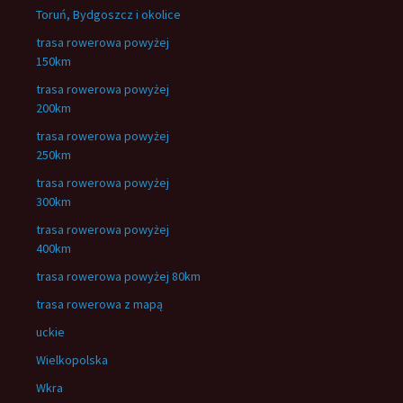
Toruń, Bydgoszcz i okolice
trasa rowerowa powyżej
150km
trasa rowerowa powyżej
200km
trasa rowerowa powyżej
250km
trasa rowerowa powyżej
300km
trasa rowerowa powyżej
400km
trasa rowerowa powyżej 80km
trasa rowerowa z mapą
uckie
Wielkopolska
Wkra