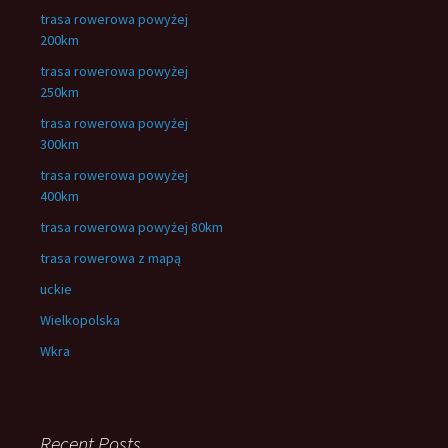
trasa rowerowa powyżej
200km
trasa rowerowa powyżej
250km
trasa rowerowa powyżej
300km
trasa rowerowa powyżej
400km
trasa rowerowa powyżej 80km
trasa rowerowa z mapą
uckie
Wielkopolska
Wkra
Recent Posts