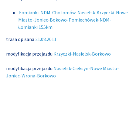
Łomianki-NDM-Chotomów-Nasielsk-Krzyczki-Nowe
Miasto-Joniec-Bokowo-Pomiechówek-NDM-
Łomianki 155km
trasa opisana
21.08.2011
modyfikacja przejazdu
Krzyczki-Nasielsk-Borkowo
modyfikacja przejazdu
Nasielsk-Cieksyn-Nowe Miasto-
Joniec-Wrona-Borkowo