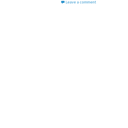
Leave a comment