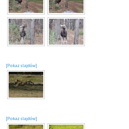
[Pokaz slajdów]
[Pokaz slajdów]