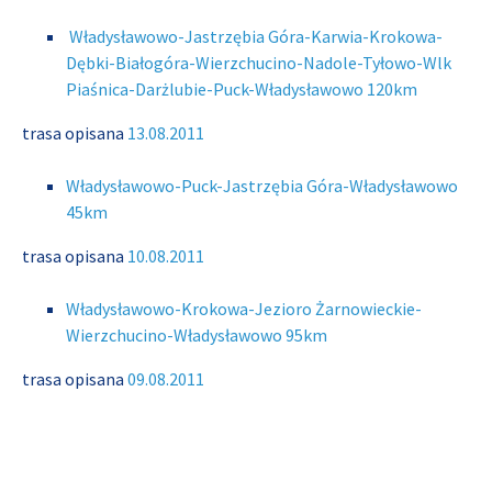
Władysławowo-Jastrzębia Góra-Karwia-Krokowa-
Dębki-Białogóra-Wierzchucino-Nadole-Tyłowo-Wlk
Piaśnica-Darżlubie-Puck-Władysławowo 120km
trasa opisana
13.08.2011
Władysławowo-Puck-Jastrzębia Góra-Władysławowo
45km
trasa opisana
10.08.2011
Władysławowo-Krokowa-Jezioro Żarnowieckie-
Wierzchucino-Władysławowo 95km
trasa opisana
09.08.2011