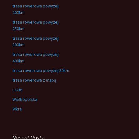
trasa rowerowa powyżej
200km
trasa rowerowa powyżej
250km
trasa rowerowa powyżej
300km
trasa rowerowa powyżej
400km
trasa rowerowa powyżej 80km
trasa rowerowa z mapą
uckie
Wielkopolska
Wkra
Recent Posts