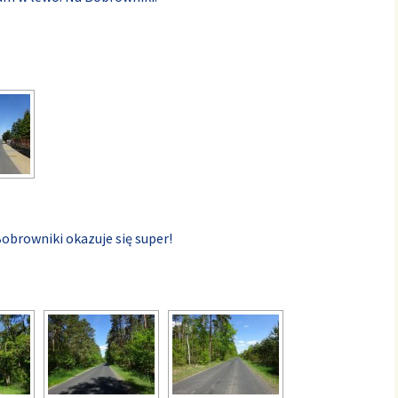
Bobrowniki okazuje się super!