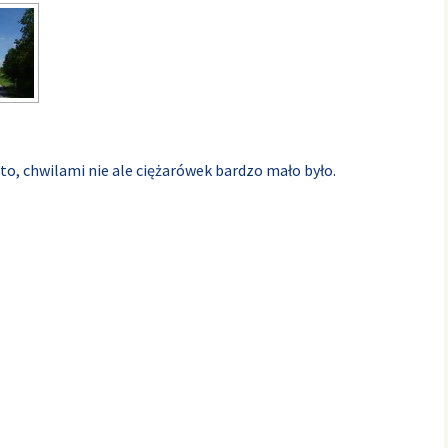
to, chwilami nie ale ciężarówek bardzo mało było.