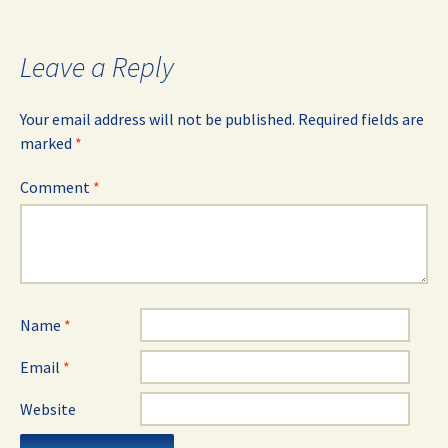
navigation
Leave a Reply
Your email address will not be published.
Required fields are
marked
*
Comment
*
Name
*
Email
*
Website