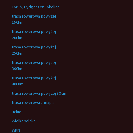
Toruń, Bydgoszcz i okolice
trasa rowerowa powyżej
150km
trasa rowerowa powyżej
200km
trasa rowerowa powyżej
250km
trasa rowerowa powyżej
300km
trasa rowerowa powyżej
400km
trasa rowerowa powyżej 80km
trasa rowerowa z mapą
uckie
Wielkopolska
Wkra