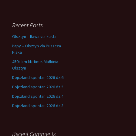
Recent Posts
Olsztyn – Iława via Łukta
Łapy – Olsztyn via Puszcza
Piska
450k km lifetime. Małkinia –
Olsztyn
Dojczland spontan 2026 dz.6
Dojczland spontan 2026 dz.5
Dojczland spontan 2026 dz.4
Dojczland spontan 2026 dz.3
Recent Comments